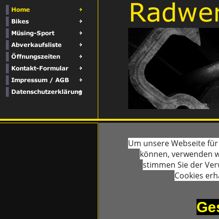
Um unsere Webseite für 
können, verwenden wi
stimmen Sie der Ver
Cookies erh
Ges